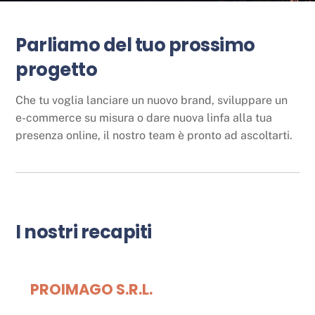
Parliamo del tuo prossimo
progetto
Che tu voglia lanciare un nuovo brand, sviluppare un
e-commerce su misura o dare nuova linfa alla tua
presenza online, il nostro team è pronto ad ascoltarti.
I nostri recapiti
PROIMAGO S.R.L.