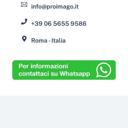
info@proimago.it
+39 06 5655 9586
Roma - Italia